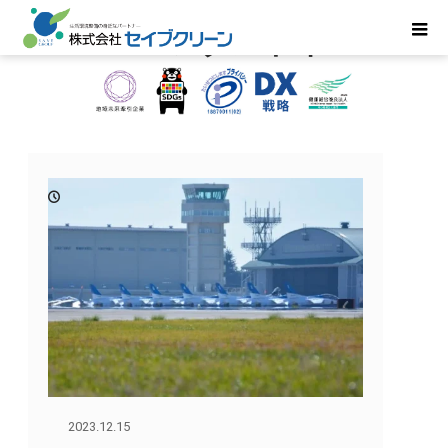
VIPレンタルトイレ
2023.12.15