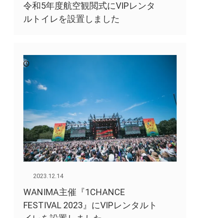
令和5年度航空観閲式にVIPレンタ
ルトイレを設置しました
2023.12.14
WANIMA主催『1CHANCE
FESTIVAL 2023』にVIPレンタルト