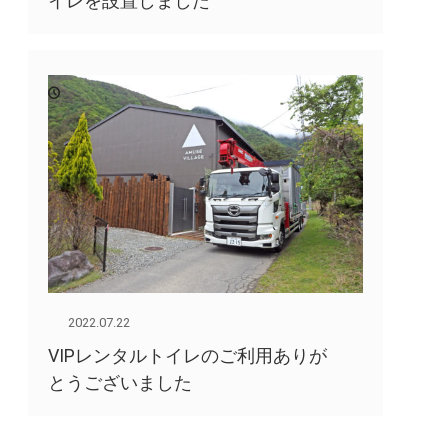
イレを設置しました
2022.07.22
VIPレンタルトイレのご利用ありが
とうございました