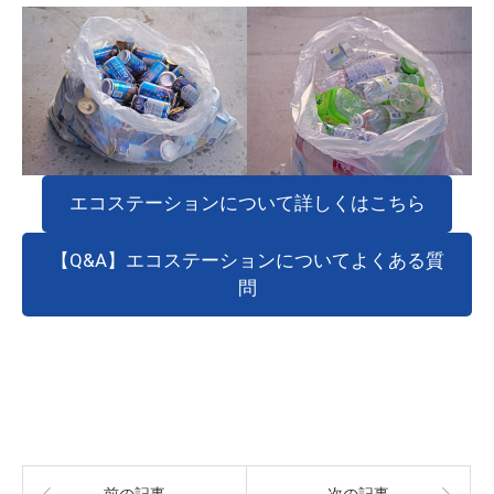
エコステーションについて詳しくはこちら
【Q&A】エコステーションについてよくある質
問