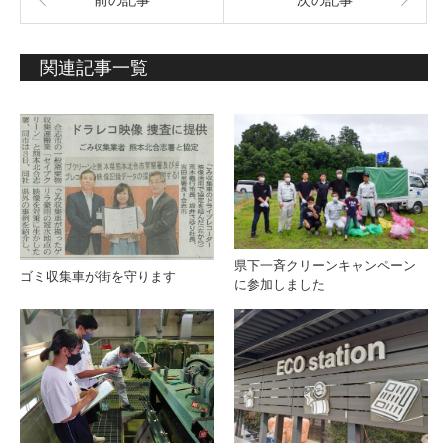
前の記事
次の記事
関連記事一覧
県下一斉クリーンキャンペーン
ゴミ収集車が街を守ります
に参加しました