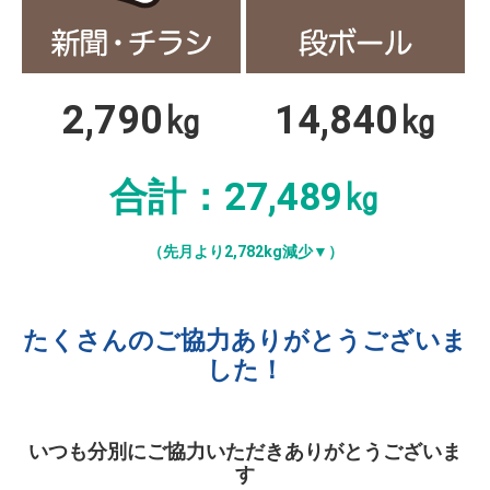
2,790㎏
14,840
㎏
合計：27,489㎏
（先月より2,782kg減少▼）
たくさんのご協力ありがとうございま
した！
いつも分別にご協力いただきありがとうございま
す