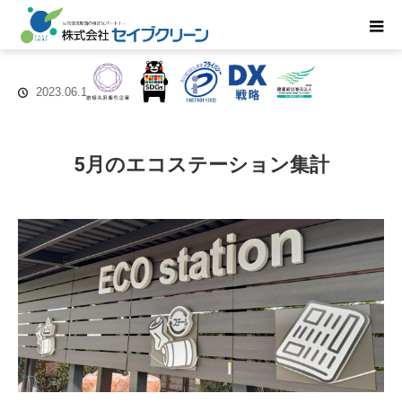
2023.06.12
5月のエコステーション集計