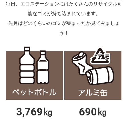
毎日、エコステーションにはたくさんのリサイクル可
能なゴミが持ち込まれています。
先月はどのくらいのゴミが集まったか見てみましょ
う！
3,769㎏
690㎏