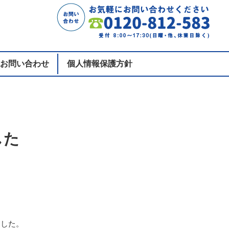
お問い合わせ
個人情報保護方針
した
ました。