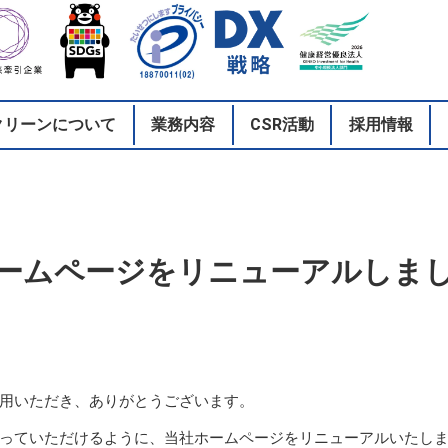
クリーンについて
業務内容
CSR活動
採用情報
ームページをリニューアルしま
用いただき、ありがとうございます。
っていただけるように、当社ホームページをリニューアルいたし