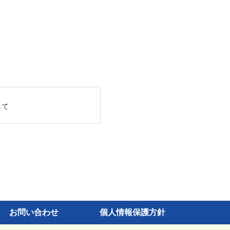
して
お問い合わせ
個人情報保護方針