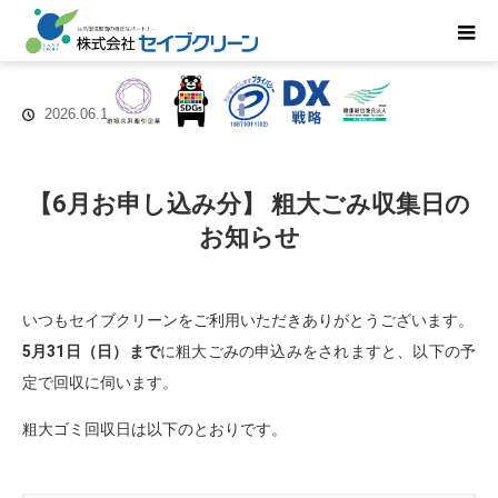
2026.06.1
【6月お申し込み分】 粗大ごみ収集日の
お知らせ
いつもセイブクリーンをご利用いただきありがとうございます。
5月31日（日）まで
に粗大ごみの申込みをされますと、以下の予
定で回収に伺います。
粗大ゴミ回収日は以下のとおりです。