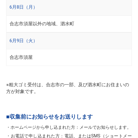
6月8日（月）
合志市須屋以外の地域、泗水町
6月9日（火）
合志市須屋
※粗大ゴミ受付は、合志市の一部、及び泗水町にお住まいの
方が対象です。
■収集前にお知らせをお送りします
・ホームページから申し込まれた方：メールでお知らせします。
・お電話で申し込まれた方：電話、またはSMS（ショートメー