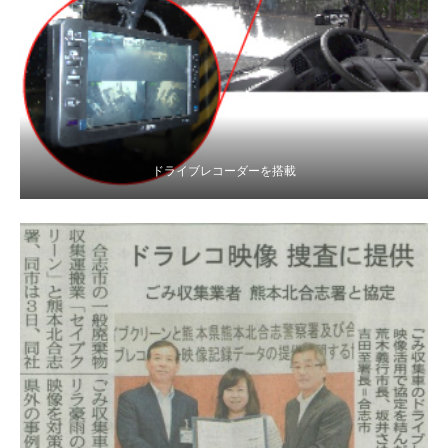
ドライブレコーダーを搭載