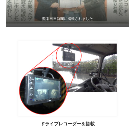
熊本日日新聞に掲載されました
ドライブレコーダーを搭載