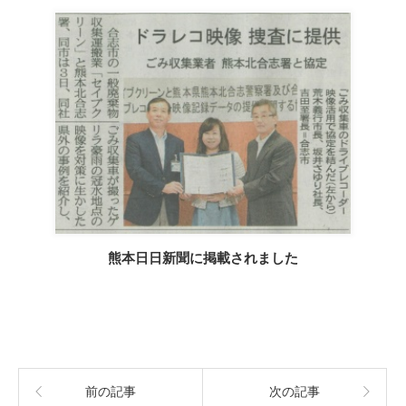
熊本日日新聞に掲載されました
前の記事
次の記事