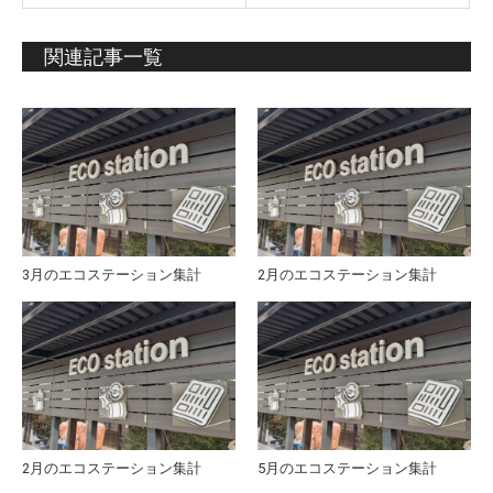
関連記事一覧
3月のエコステーション集計
2月のエコステーション集計
2月のエコステーション集計
5月のエコステーション集計