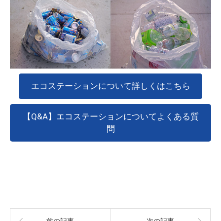
エコステーションについて詳しくはこちら
【Q&A】エコステーションについてよくある質
問