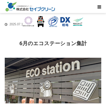
2025.07.15
6月のエコステーション集計