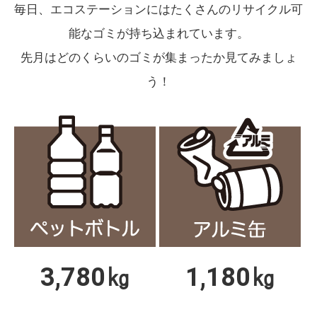
毎日、エコステーションにはたくさんのリサイクル可
能なゴミが持ち込まれています。
先月はどのくらいのゴミが集まったか見てみましょ
う！
3,780㎏
1,180㎏