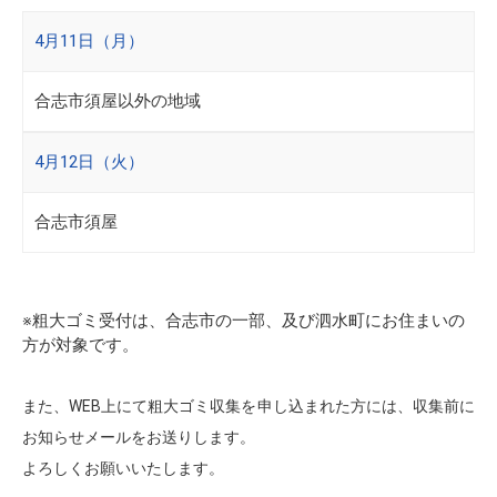
4月11日（月）
合志市須屋以外の地域
4月12日（火）
合志市須屋
※粗大ゴミ受付は、合志市の一部、及び泗水町にお住まいの
方が対象です。
また、WEB上にて粗大ゴミ収集を申し込まれた方には、収集前に
お知らせメールをお送りします。
よろしくお願いいたします。