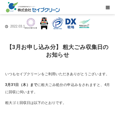
2022.03.1
【3月お申し込み分】 粗大ごみ収集日の
お知らせ
いつもセイブクリーンをご利用いただきありがとうございます。
3月31日（木）まで
に粗大ごみ処分の申込みをされますと、4月
に回収に伺います。
粗大ゴミ回収日は以下のとおりです。