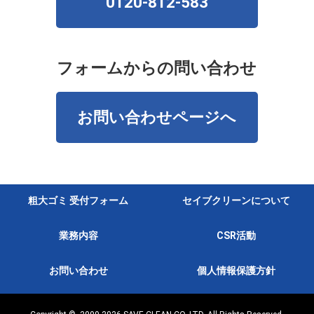
0120-812-583
フォームからの問い合わせ
お問い合わせページへ
粗大ゴミ 受付フォーム
セイブクリーンについて
業務内容
CSR活動
お問い合わせ
個人情報保護方針