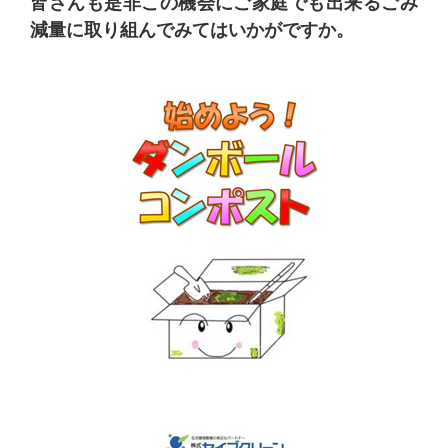
皆さんも是非この機会にご家庭でも出来るごみ
減量に取り組んでみてはいかがですか。