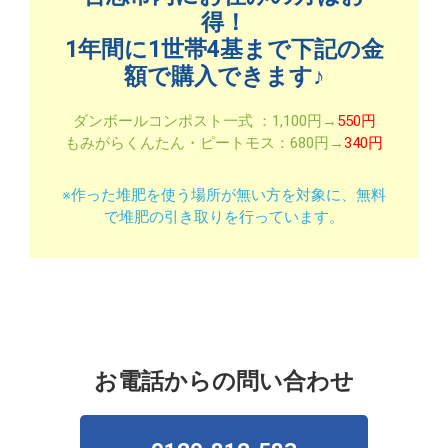
得！
1年間に1世帯4基まで下記の金
額で購入できます♪
ダンボールコンポスト一式 ：1,100円→
550円
もみがらくんたん・ピートモス：680円→
340円
※作った堆肥を使う場所が無い方を対象に、無料
で堆肥の引き取りを行っています。
お電話からの問い合わせ