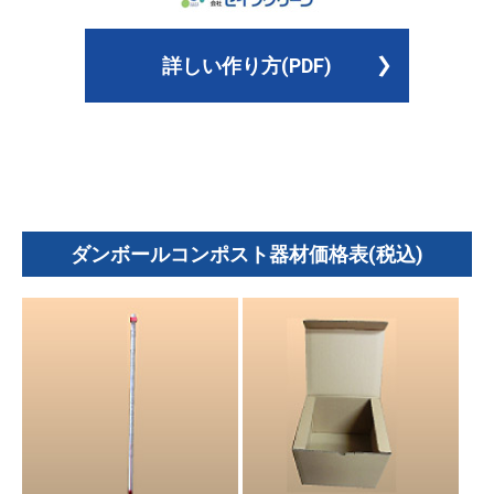
詳しい作り方(PDF)
ダンボールコンポスト器材価格表(税込)