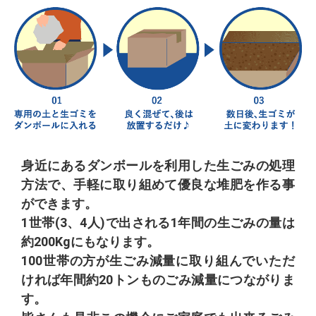
身近にあるダンボールを利用した生ごみの処理
方法で、手軽に取り組めて優良な堆肥を作る事
ができます。
1世帯(3、4人)で出される1年間の生ごみの量は
約200Kgにもなります。
100世帯の方が生ごみ減量に取り組んでいただ
ければ年間約20トンものごみ減量につながりま
す。