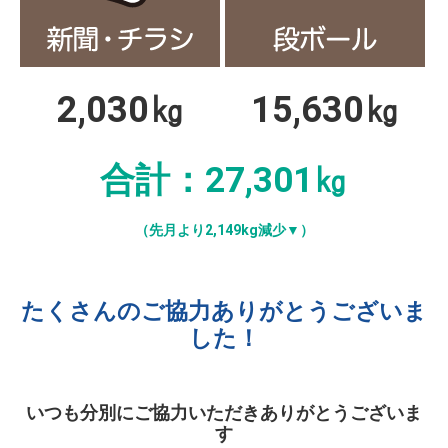
2,030㎏
15,630
㎏
合計：27,301㎏
（先月より2,149kg減少▼）
たくさんのご協力ありがとうございま
した！
いつも分別にご協力いただきありがとうございま
す