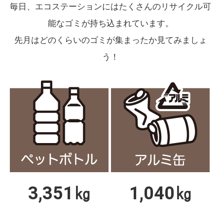
毎日、エコステーションにはたくさんのリサイクル可
能なゴミが持ち込まれています。
先月はどのくらいのゴミが集まったか見てみましょ
う！
3,351㎏
1,040㎏