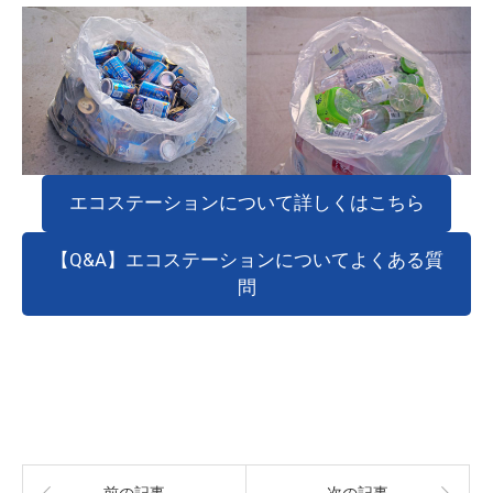
エコステーションについて詳しくはこちら
【Q&A】エコステーションについてよくある質
問