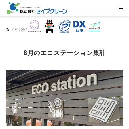
2023.09.12
8月のエコステーション集計